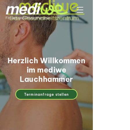
Herzlich Willkommen
im mediwe
Lauchhammer
Terminanfrage stellen