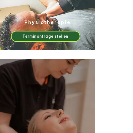
Physiotherapie
Terminanfrage stellen