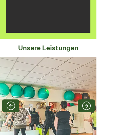
Unsere Leistungen