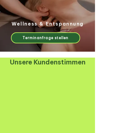
Wellness & Entspannung
Terminanfrage stellen
Unsere Kundenstimmen