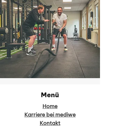
Menü
Home
Karriere bei mediwe
Kontakt
Impressum