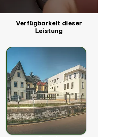
Verfügbarkeit dieser
Leistung