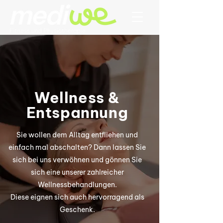
Wellness &
Entspannung
Sie wollen dem Alltag entfliehen und
einfach mal abschalten? Dann lassen Sie
sich bei uns verwöhnen und gönnen Sie
sich eine unserer zahlreicher
Wellnessbehandlungen.
Diese eignen sich auch hervorragend als
Geschenk.