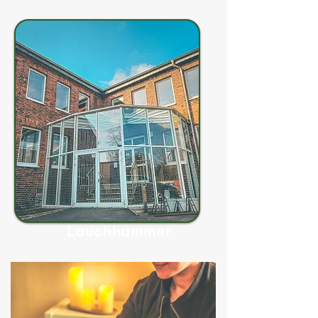
Lauchhammer