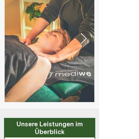
Unsere Leistungen im
Überblick