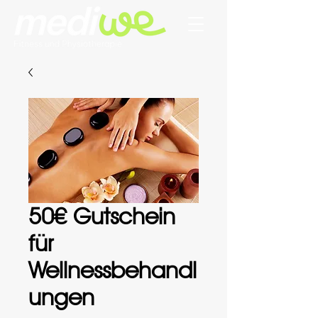
50€ Gutschein
für
Wellnessbehandl
ungen